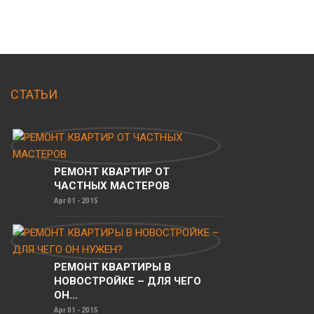
СТАТЬИ
РЕМОНТ КВАРТИР ОТ
ЧАСТНЫХ МАСТЕРОВ
Apr 01 - 2015
РЕМОНТ КВАРТИРЫ В
НОВОСТРОЙКЕ – ДЛЯ ЧЕГО
ОН...
Apr 01 - 2015