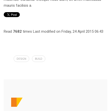
mauris facilisis a.
Read
7682
times
Last modified on Friday, 24 April 2015 06:43
DESIGN
BUILD